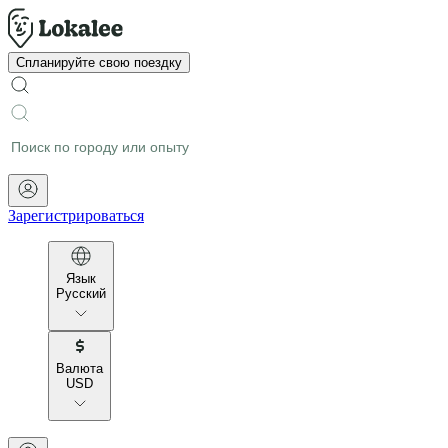
Спланируйте свою поездку
Зарегистрироваться
Язык
Русский
Валюта
USD