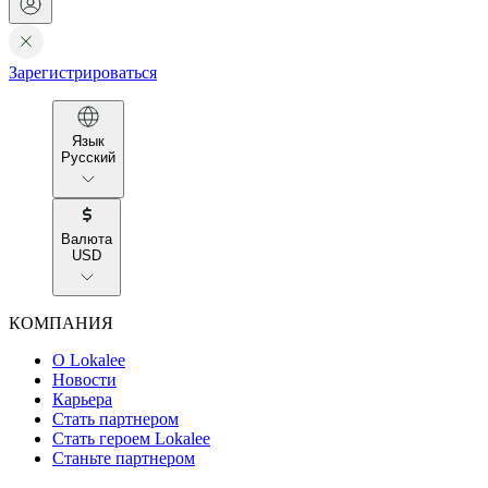
Зарегистрироваться
Язык
Русский
Валюта
USD
КОМПАНИЯ
О Lokalee
Новости
Карьера
Стать партнером
Стать героем Lokalee
Станьте партнером