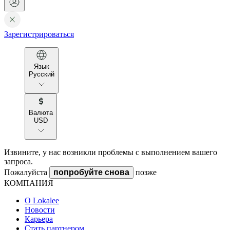
Зарегистрироваться
Язык
Русский
Валюта
USD
Извините, у нас возникли проблемы с выполнением вашего
запроса.
Пожалуйста
попробуйте снова
позже
КОМПАНИЯ
О Lokalee
Новости
Карьера
Стать партнером