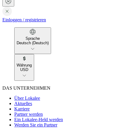
Einloggen
/
registrieren
Sprache
Deutsch (Deutsch)
Währung
USD
DAS UNTERNEHMEN
Über Lokalee
Aktuelles
Karriere
Partner werden
Ein Lokalee-Held werden
Werden Sie ein Partner